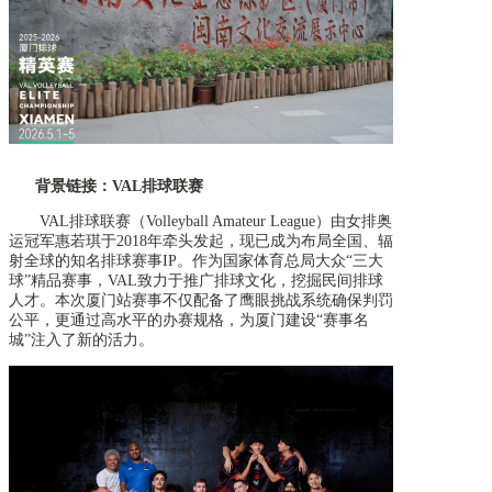
背景链接：VAL排球联赛
VAL排球联赛（Volleyball Amateur League）由女排奥
运冠军惠若琪于2018年牵头发起，现已成为布局全国、辐
射全球的知名排球赛事IP。作为国家体育总局大众“三大
球”精品赛事，VAL致力于推广排球文化，挖掘民间排球
人才。本次厦门站赛事不仅配备了鹰眼挑战系统确保判罚
公平，更通过高水平的办赛规格，为厦门建设“赛事名
城”注入了新的活力。