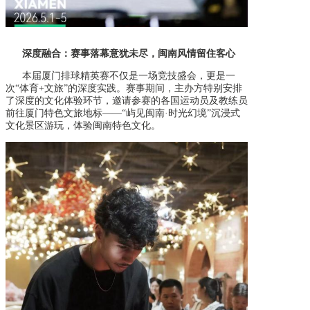
深度融合：赛事落幕意犹未尽，闽南风情留住客心
本届厦门排球精英赛不仅是一场竞技盛会，更是一
次
“体育+文旅”的深度实践。赛事期间，主办方特别安排
了深度的文化体验环节，邀请参赛的各国运动员及教练员
前往厦门特色文旅地标——“屿见闽南·时光幻境”沉浸式
文化景区游玩，体验闽南特色文化。