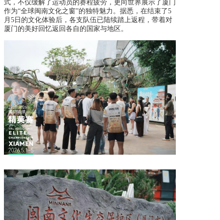
式，不仅缓解了运动员的赛程疲劳，更向世界展示了厦门
作为“全球闽南文化之窗”的独特魅力。据悉，在结束了5
月5日的文化体验后，各支队伍已陆续踏上返程，带着对
厦门的美好回忆返回各自的国家与地区。