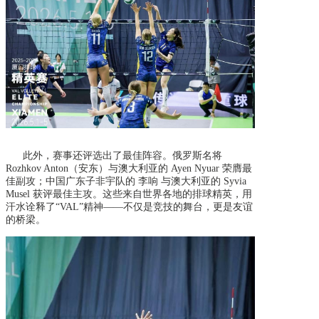
此外，赛事还评选出了最佳阵容。俄罗斯名将
Rozhkov Anton（安东）与澳大利亚的 Ayen Nyuar 荣膺最
佳副攻；中国广东子非宇队的 李响 与澳大利亚的 Syvia
Musel 获评最佳主攻。这些来自世界各地的排球精英，用
汗水诠释了“VAL”精神——不仅是竞技的舞台，更是友谊
的桥梁。