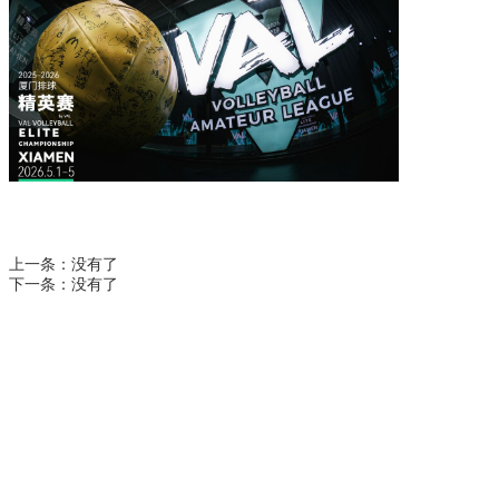
上一条：
没有了
下一条：
没有了