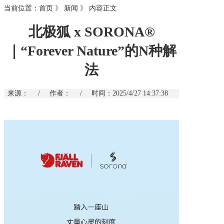
当前位置：
首页
》
新闻
》
内容正文
北极狐 x SORONA®
｜“Forever Nature”的N种解
法
来源：
/
作者：
/
时间：2025/4/27 14:37:38