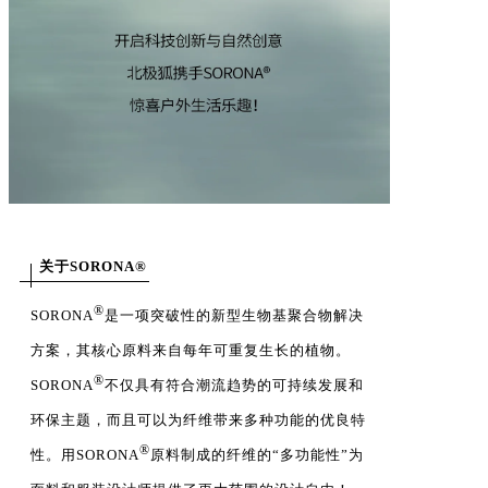
关于SORONA®
®
SORONA
是一项突破性的新型生物基聚合物解决
方案，其核心原料来自每年可重复生长的植物。
®
SORONA
不仅具有符合潮流趋势的可持续发展和
环保主题，而且可以为纤维带来多种功能的优良特
®
性。用SORONA
原料制成的纤维的“多功能性”为