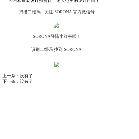
面料和服装设计师提供了更大范围的设计自由！
扫描二维码 关注 SORONA 官方微信号
SORONA登陆小红书啦！
识别二维码 找到 SORONA
上一条：
没有了
下一条：
没有了