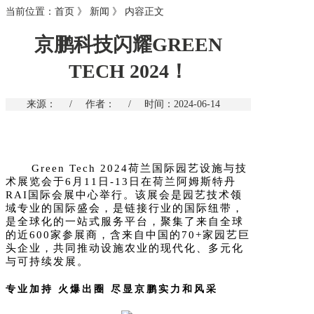
当前位置：
首页
》
新闻
》
内容正文
京鹏科技闪耀GREEN
TECH 2024！
来源：
/
作者：
/
时间：2024-06-14
Green Tech 2024荷兰国际园艺设施与技
术展览会于6月11日-13日在荷兰阿姆斯特丹
RAI国际会展中心举行。该展会是园艺技术领
域专业的国际盛会，是链接行业的国际纽带，
是全球化的一站式服务平台，聚集了来自全球
的近600家参展商，含来自中国的70+家园艺巨
头企业，共同推动设施农业的现代化、多元化
与可持续发展。
专业加持
火爆出圈
尽显京鹏实力和风采