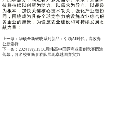
技将持续以创新为动力、以需求为导向、以品质
为根本，加快关键核心技术攻关，强化产业链协
同，围绕成为具备全球竞争力的设施农业综合服
务企业的愿景，为设施农业建设和可持续发展贡
献力量！
上一条：
华硕全新破晓系列新品：引领AI时代，高效办
公新选择
下一条：
2024 IveyHSCC毅伟高中国际商业案例竞赛圆满
落幕，各名校亚裔参赛队展现卓越国赛实力