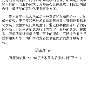
充分的发展空间。而针对不同规模的企业、不同消费层级
的人群的不同服务需求，万师傅会量体裁衣，制定出的最
合适、最匹配的定制化服务解决方案。
作为最早一批入局家居服务赛道的互联网企业，万师
傅一直致力于用互联网技术改造家居行业，引领行业标准
化发展，改善大众的家居生活。通过数字化服务环节的持
续创新，万师傅逐渐成为行业内数字化服务的典范。在未
来，万师傅将继续坚持用户至上的理念，不断提升服务品
质和服务水平，为广大消费者提供更优质的家居服务体
验。
（万师傅荣获“2022年度大家居售后服务标杆平台”）