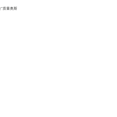
业“质量奥斯