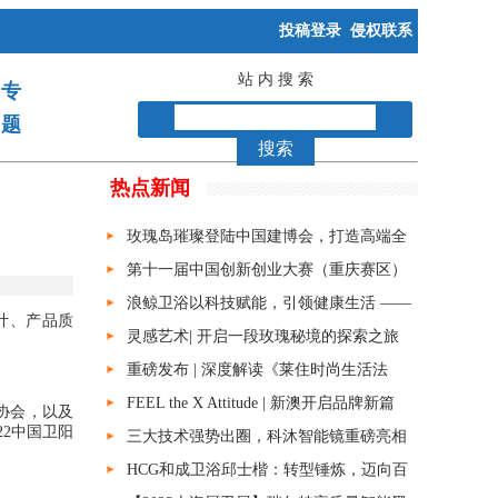
投稿登录
侵权联系
站 内 搜 索
专
题
搜索
热点新闻
玫瑰岛璀璨登陆中国建博会，打造高端全
卫定制秘境
第十一届中国创新创业大赛（重庆赛区）
大足五金产业技术创新专业赛初赛圆满收官
浪鲸卫浴以科技赋能，引领健康生活 ——
计、产品质
浪鲸卫浴品牌管理中心总监林学舟专访
灵感艺术| 开启一段玫瑰秘境的探索之旅
——玫瑰岛市场及产品中心总经理李多培专访
重磅发布 | 深度解读《莱住时尚生活法
。
则》，这才是00后的第一个家！
FEEL the X Attitude | 新澳开启品牌新篇
业协会，以及
2中国卫阳
章，感受天然纱线的可持续力量
三大技术强势出圈，科沐智能镜重磅亮相
上海厨卫展
HCG和成卫浴邱士楷：转型锤炼，迈向百