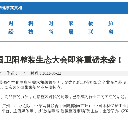
传递事实真相。
财
科
时
家
物
旅
经
技
尚
居
联
游
中国卫阳整装生态大会即将重磅来袭！
/
作者：
/
时间：2022-06-22
间装修个性化更多的需求和想象空间，随之也给卫浴和阳台企业在产品设
革，给家装公司带来新的业务增长点。
制、高品质的服务，迎接整装时代的到来，已然成为行业共同关注的话题
博会（广州）举办之际，中洁网将联合中国建博会(广州)、中国木材保护工
台、主流媒体等，以“数据赋能 质赢整装市场”为主题，重磅举办《202