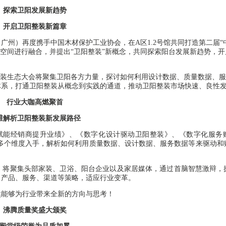
探索卫阳发展新趋势
开启卫阳整装新篇章
会（广州）再度携手中国木材保护工业协会，在A区1.2号馆共同打造第二届
多空间进行融合，并提出“卫阳整装”新概念，共同探索阳台发展新趋势，
阳整装生态大会将聚集卫阳各方力量，探讨如何利用设计数据、质量数据、
体系，打通卫阳整装从概念到实践的通道，推动卫阳整装市场快速、良性
行业大咖高燃聚首
维解析卫阳整装新发展路径
赋能经销商提升业绩》、《数字化设计驱动卫阳整装》、《数字化服务
多个维度入手，解析如何利用质量数据、设计数据、服务数据等来驱动和
》，将聚集头部家装、卫浴、阳台企业以及家居媒体，通过首脑智慧激辩，
、产品、服务、渠道等策略，适应行业变革。
然能够为行业带来全新的方向与思考！
沸腾质量奖盛大颁奖