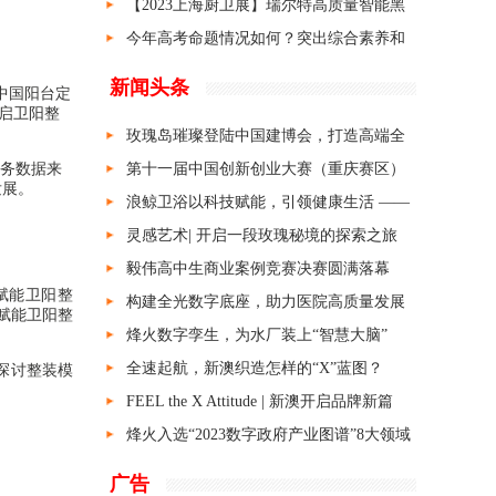
年
【2023上海厨卫展】瑞尔特高质量智能黑
科技再次惊艳全场！
今年高考命题情况如何？突出综合素养和
能力考查
新闻头条
“中国阳台定
开启卫阳整
玫瑰岛璀璨登陆中国建博会，打造高端全
服务数据来
卫定制秘境
第十一届中国创新创业大赛（重庆赛区）
发展。
大足五金产业技术创新专业赛初赛圆满收官
浪鲸卫浴以科技赋能，引领健康生活 ——
浪鲸卫浴品牌管理中心总监林学舟专访
灵感艺术| 开启一段玫瑰秘境的探索之旅
——玫瑰岛市场及产品中心总经理李多培专访
毅伟高中生商业案例竞赛决赛圆满落幕
赋能卫阳整
构建全光数字底座，助力医院高质量发展
赋能卫阳整
烽火数字孪生，为水厂装上“智慧大脑”
全速起航，新澳织造怎样的“X”蓝图？
探讨整装模
FEEL the X Attitude | 新澳开启品牌新篇
章，感受天然纱线的可持续力量
烽火入选“2023数字政府产业图谱”8大领域
广告